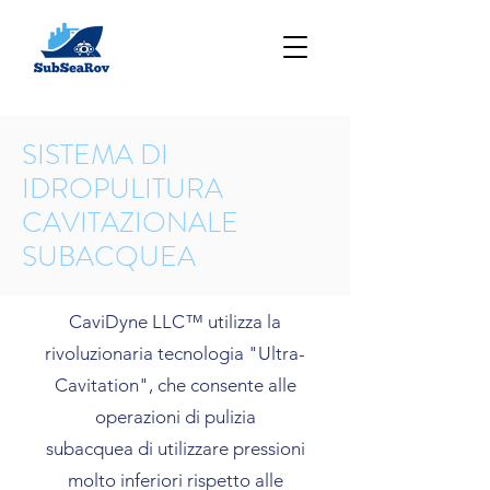
SISTEMA DI
IDROPULITURA
CAVITAZIONALE
SUBACQUEA
CaviDyne LLC™ utilizza la
rivoluzionaria tecnologia "Ultra-
Cavitation", che consente alle
operazioni di pulizia
subacquea di utilizzare pressioni
molto inferiori rispetto alle