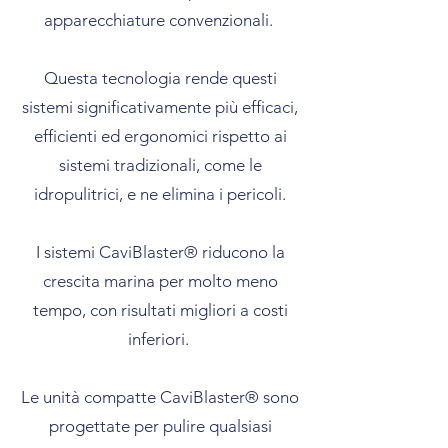
apparecchiature convenzionali.
Questa tecnologia rende questi
sistemi significativamente più efficaci,
efficienti ed ergonomici rispetto ai
sistemi tradizionali, come le
idropulitrici, e ne elimina i pericoli.
I sistemi CaviBlaster® riducono la
crescita marina per molto meno
tempo, con risultati migliori a costi
inferiori.
Le unità compatte CaviBlaster® sono
progettate per pulire qualsiasi